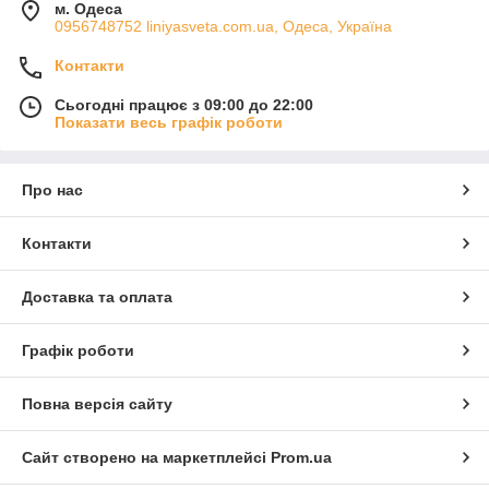
м. Одеса
0956748752 liniyasveta.com.ua, Одеса, Україна
Контакти
Сьогодні працює з 09:00 до 22:00
Показати весь графік роботи
Про нас
Контакти
Доставка та оплата
Графік роботи
Повна версія сайту
Сайт створено на маркетплейсі
Prom.ua