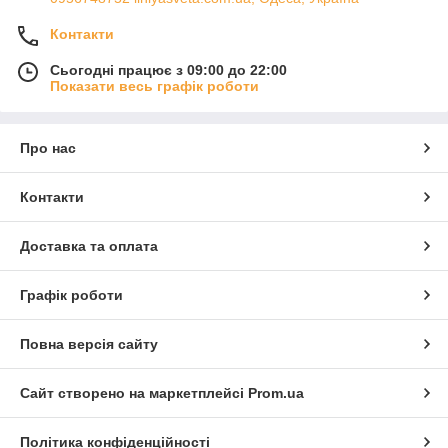
Контакти
Сьогодні працює з 09:00 до 22:00
Показати весь графік роботи
Про нас
Контакти
Доставка та оплата
Графік роботи
Повна версія сайту
Сайт створено на маркетплейсі
Prom.ua
Політика конфіденційності