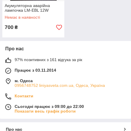
Акумуляторна аварійна
лампочка LM-EBL 12W
Немає в наявності
700
₴
Про нас
97% позитивних з 161 відгука за рік
Працює з 03.11.2014
м. Одеса
0956748752 liniyasveta.com.ua, Одеса, Україна
Контакти
Сьогодні працює з 09:00 до 22:00
Показати весь графік роботи
Про нас