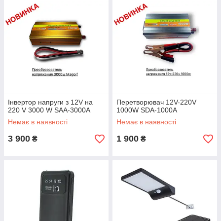
Інвертор напруги з 12V на
Перетворювач 12V-220V
220 V 3000 W SAA-3000A
1000W SDA-1000A
Немає в наявності
Немає в наявності
3 900
1 900
₴
₴