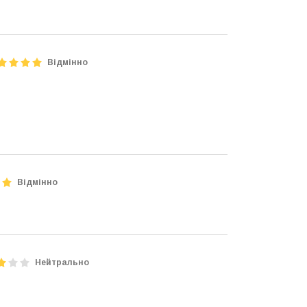
Відмінно
Відмінно
Нейтрально