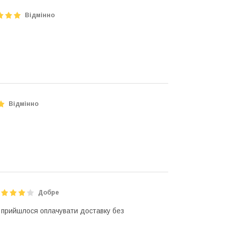
Відмінно
Відмінно
Добре
, прийшлося оплачувати доставку без