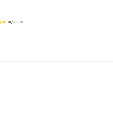
Відмінно