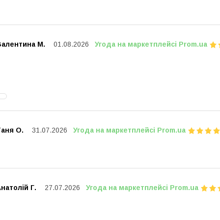
Валентина М.
01.08.2026
Угода на маркетплейсі Prom.ua
аня О.
31.07.2026
Угода на маркетплейсі Prom.ua
натолій Г.
27.07.2026
Угода на маркетплейсі Prom.ua