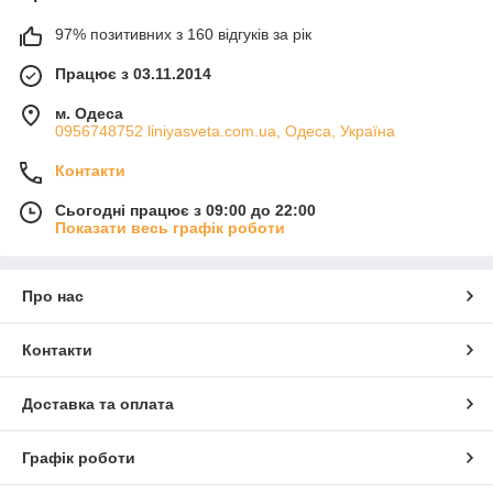
97% позитивних з 160 відгуків за рік
Працює з 03.11.2014
м. Одеса
0956748752 liniyasveta.com.ua, Одеса, Україна
Контакти
Сьогодні працює з 09:00 до 22:00
Показати весь графік роботи
Про нас
Контакти
Доставка та оплата
Графік роботи