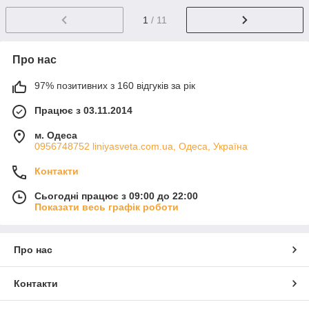
1
/ 11
Про нас
97% позитивних з 160 відгуків за рік
Працює з 03.11.2014
м. Одеса
0956748752 liniyasveta.com.ua, Одеса, Україна
Контакти
Сьогодні працює з 09:00 до 22:00
Показати весь графік роботи
Про нас
Контакти