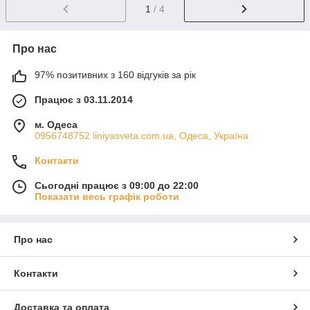
1
/ 4
Про нас
97% позитивних з 160 відгуків за рік
Працює з 03.11.2014
м. Одеса
0956748752 liniyasveta.com.ua, Одеса, Україна
Контакти
Сьогодні працює з 09:00 до 22:00
Показати весь графік роботи
Про нас
Контакти
Доставка та оплата