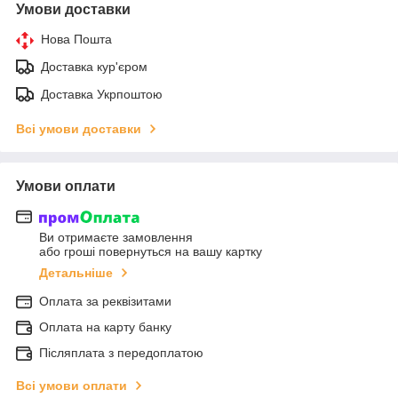
Умови доставки
Нова Пошта
Доставка кур'єром
Доставка Укрпоштою
Всі умови доставки
Умови оплати
Ви отримаєте замовлення
або гроші повернуться на вашу картку
Детальніше
Оплата за реквізитами
Оплата на карту банку
Післяплата з передоплатою
Всі умови оплати