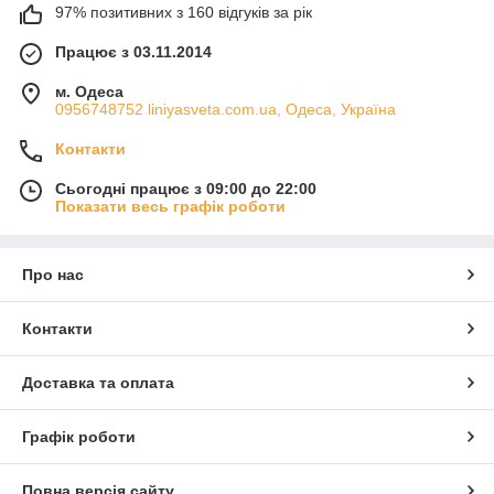
97% позитивних з 160 відгуків за рік
Працює з 03.11.2014
м. Одеса
0956748752 liniyasveta.com.ua, Одеса, Україна
Контакти
Сьогодні працює з 09:00 до 22:00
Показати весь графік роботи
Про нас
Контакти
Доставка та оплата
Графік роботи
Повна версія сайту