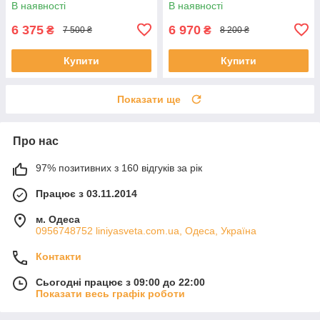
В наявності
В наявності
6 375
6 970
₴
₴
7 500 ₴
8 200 ₴
Купити
Купити
Показати ще
Про нас
97% позитивних з 160 відгуків за рік
Працює з 03.11.2014
м. Одеса
0956748752 liniyasveta.com.ua, Одеса, Україна
Контакти
Сьогодні працює з 09:00 до 22:00
Показати весь графік роботи