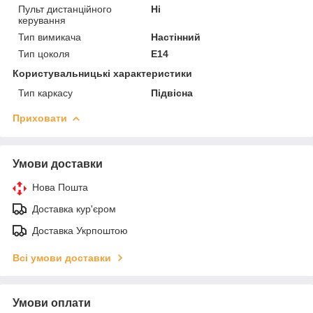
Пульт дистанційного
Ні
керування
Тип вимикача
Настінний
Тип цоколя
E14
Користувальницькі характеристики
Тип каркасу
Підвісна
Приховати
Умови доставки
Нова Пошта
Доставка кур'єром
Доставка Укрпоштою
Всі умови доставки
Умови оплати