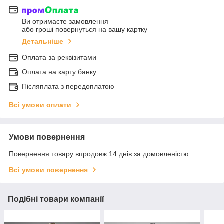
Ви отримаєте замовлення
або гроші повернуться на вашу картку
Детальніше
Оплата за реквізитами
Оплата на карту банку
Післяплата з передоплатою
Всі умови оплати
Умови повернення
Повернення товару впродовж 14 днів за домовленістю
Всі умови повернення
Подібні товари компанії