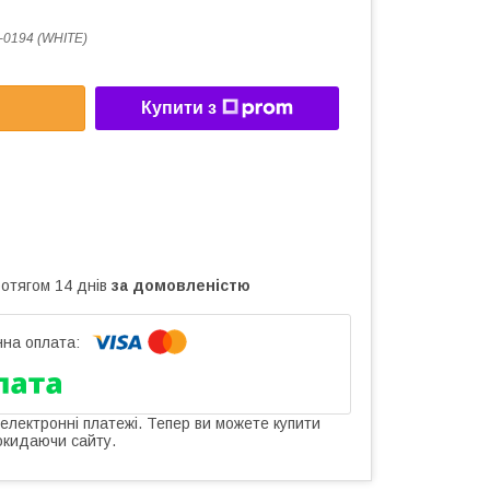
0194 (WHITE)
Купити з
ротягом 14 днів
за домовленістю
 електронні платежі. Тепер ви можете купити
окидаючи сайту.