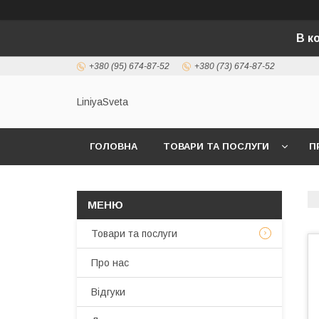
В к
+380 (95) 674-87-52
+380 (73) 674-87-52
LiniyaSveta
ГОЛОВНА
ТОВАРИ ТА ПОСЛУГИ
П
Товари та послуги
Про нас
Відгуки