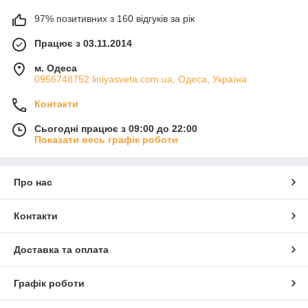
97% позитивних з 160 відгуків за рік
Працює з 03.11.2014
м. Одеса
0956748752 liniyasveta.com.ua, Одеса, Україна
Контакти
Сьогодні працює з 09:00 до 22:00
Показати весь графік роботи
Про нас
Контакти
Доставка та оплата
Графік роботи