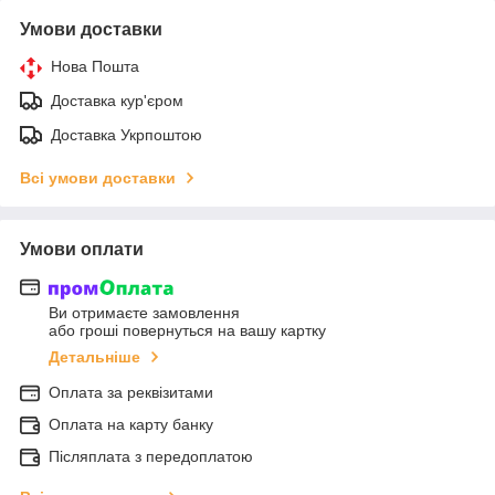
Умови доставки
Нова Пошта
Доставка кур'єром
Доставка Укрпоштою
Всі умови доставки
Умови оплати
Ви отримаєте замовлення
або гроші повернуться на вашу картку
Детальніше
Оплата за реквізитами
Оплата на карту банку
Післяплата з передоплатою