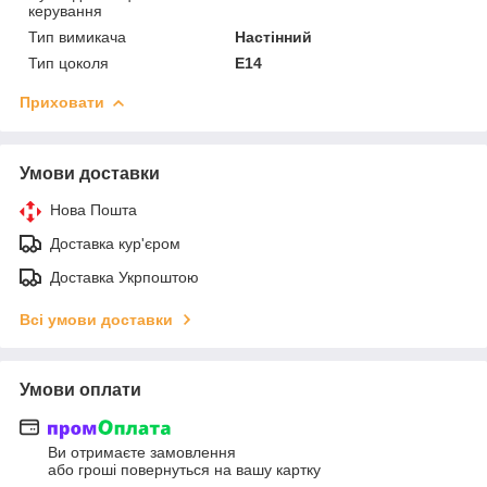
керування
Тип вимикача
Настінний
Тип цоколя
E14
Приховати
Умови доставки
Нова Пошта
Доставка кур'єром
Доставка Укрпоштою
Всі умови доставки
Умови оплати
Ви отримаєте замовлення
або гроші повернуться на вашу картку