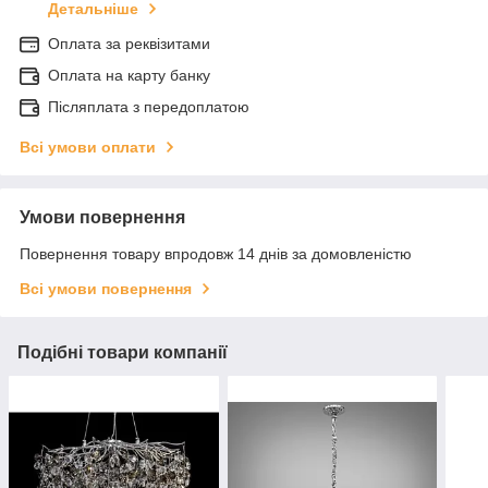
Детальніше
Оплата за реквізитами
Оплата на карту банку
Післяплата з передоплатою
Всі умови оплати
Умови повернення
Повернення товару впродовж 14 днів за домовленістю
Всі умови повернення
Подібні товари компанії