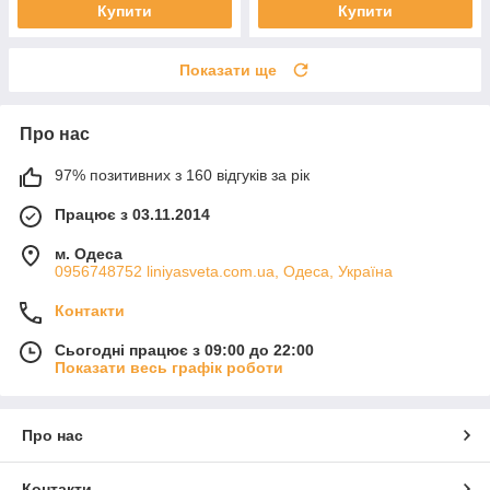
Купити
Купити
Показати ще
Про нас
97% позитивних з 160 відгуків за рік
Працює з 03.11.2014
м. Одеса
0956748752 liniyasveta.com.ua, Одеса, Україна
Контакти
Сьогодні працює з 09:00 до 22:00
Показати весь графік роботи
Про нас
Контакти