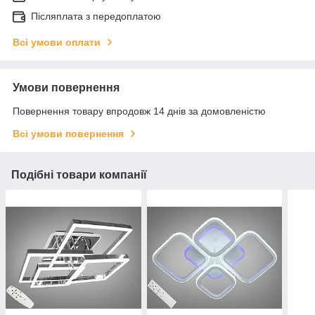
Післяплата з передоплатою
Всі умови оплати
Умови повернення
Повернення товару впродовж 14 днів за домовленістю
Всі умови повернення
Подібні товари компанії