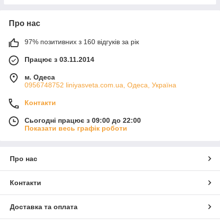
Про нас
97% позитивних з 160 відгуків за рік
Працює з 03.11.2014
м. Одеса
0956748752 liniyasveta.com.ua, Одеса, Україна
Контакти
Сьогодні працює з 09:00 до 22:00
Показати весь графік роботи
Про нас
Контакти
Доставка та оплата