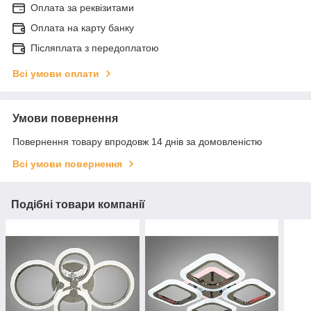
Оплата за реквізитами
Оплата на карту банку
Післяплата з передоплатою
Всі умови оплати
Умови повернення
Повернення товару впродовж 14 днів за домовленістю
Всі умови повернення
Подібні товари компанії