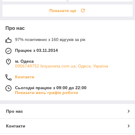
Показати ще
Про нас
97% позитивних з 160 відгуків за рік
Працює з 03.11.2014
м. Одеса
0956748752 liniyasveta.com.ua, Одеса, Україна
Контакти
Сьогодні працює з 09:00 до 22:00
Показати весь графік роботи
Про нас
Контакти