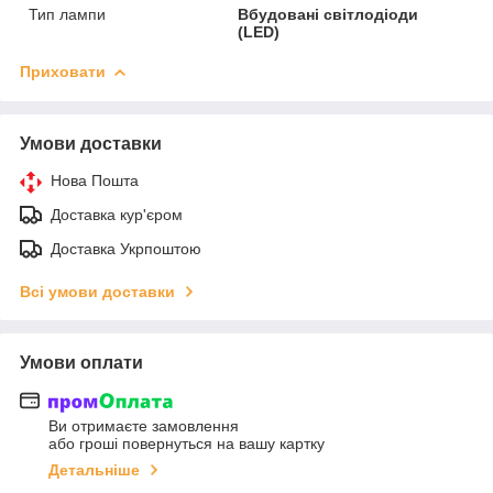
Тип лампи
Вбудовані світлодіоди
(LED)
Приховати
Умови доставки
Нова Пошта
Доставка кур'єром
Доставка Укрпоштою
Всі умови доставки
Умови оплати
Ви отримаєте замовлення
або гроші повернуться на вашу картку
Детальніше