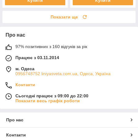
Купити
Купити
Показати ще
Про нас
97% позитивних з 160 відгуків за рік
Працює з 03.11.2014
м. Одеса
0956748752 liniyasveta.com.ua, Одеса, Україна
Контакти
Сьогодні працює з 09:00 до 22:00
Показати весь графік роботи
Про нас
Контакти