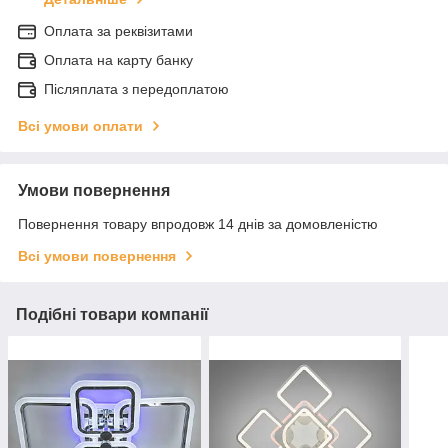
Оплата за реквізитами
Оплата на карту банку
Післяплата з передоплатою
Всі умови оплати
Умови повернення
Повернення товару впродовж 14 днів за домовленістю
Всі умови повернення
Подібні товари компанії