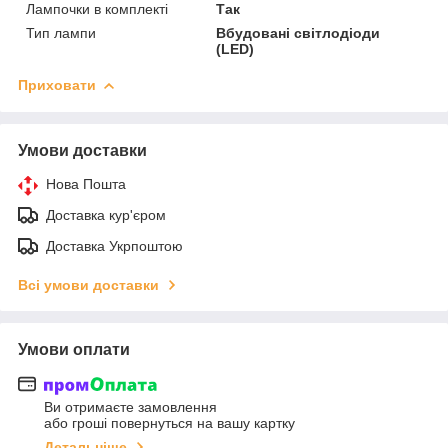
Лампочки в комплекті
Так
Тип лампи
Вбудовані світлодіоди
(LED)
Приховати
Умови доставки
Нова Пошта
Доставка кур'єром
Доставка Укрпоштою
Всі умови доставки
Умови оплати
Ви отримаєте замовлення
або гроші повернуться на вашу картку
Детальніше