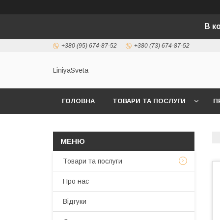
В к
+380 (95) 674-87-52
+380 (73) 674-87-52
LiniyaSveta
ГОЛОВНА
ТОВАРИ ТА ПОСЛУГИ
П
Товари та послуги
Про нас
Відгуки