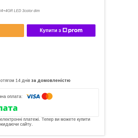
/4+4GR LED 3color dim
Купити з
ротягом 14 днів
за домовленістю
 електронні платежі. Тепер ви можете купити
окидаючи сайту.