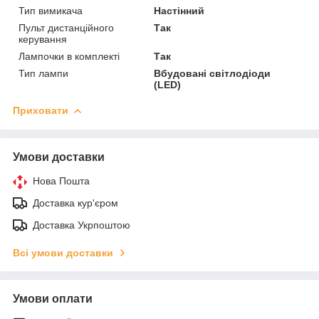
Тип вимикача
Настінний
Пульт дистанційного
Так
керування
Лампочки в комплекті
Так
Тип лампи
Вбудовані світлодіоди
(LED)
Приховати
Умови доставки
Нова Пошта
Доставка кур'єром
Доставка Укрпоштою
Всі умови доставки
Умови оплати