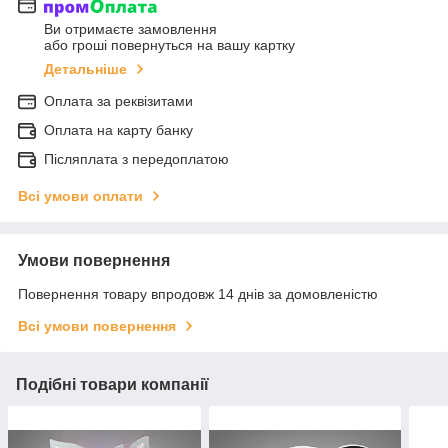
Ви отримаєте замовлення
або гроші повернуться на вашу картку
Детальніше
Оплата за реквізитами
Оплата на карту банку
Післяплата з передоплатою
Всі умови оплати
Умови повернення
Повернення товару впродовж 14 днів за домовленістю
Всі умови повернення
Подібні товари компанії