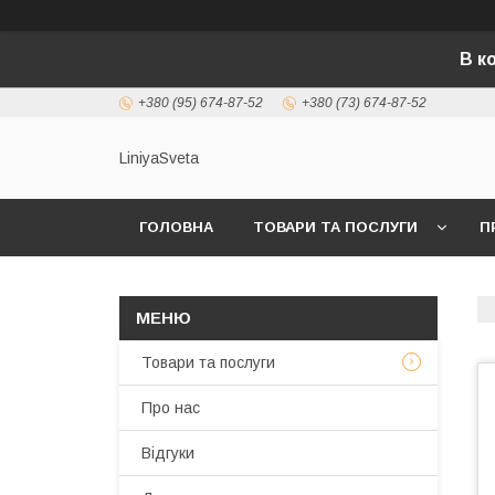
В к
+380 (95) 674-87-52
+380 (73) 674-87-52
LiniyaSveta
ГОЛОВНА
ТОВАРИ ТА ПОСЛУГИ
П
Товари та послуги
Про нас
Відгуки