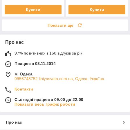
Купити
Купити
Показати ще
Про нас
97% позитивних з 160 відгуків за рік
Працює з 03.11.2014
м. Одеса
0956748752 liniyasveta.com.ua, Одеса, Україна
Контакти
Сьогодні працює з 09:00 до 22:00
Показати весь графік роботи
Про нас