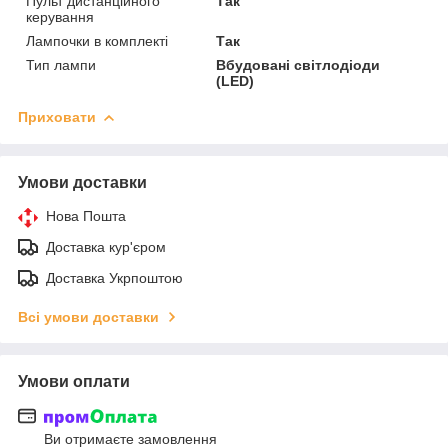
Пульт дистанційного
Так
керування
Лампочки в комплекті
Так
Тип лампи
Вбудовані світлодіоди
(LED)
Приховати
Умови доставки
Нова Пошта
Доставка кур'єром
Доставка Укрпоштою
Всі умови доставки
Умови оплати
Ви отримаєте замовлення