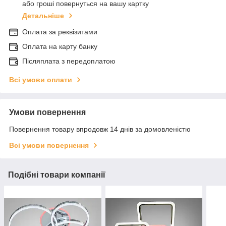
або гроші повернуться на вашу картку
Детальніше
Оплата за реквізитами
Оплата на карту банку
Післяплата з передоплатою
Всі умови оплати
Умови повернення
Повернення товару впродовж 14 днів за домовленістю
Всі умови повернення
Подібні товари компанії