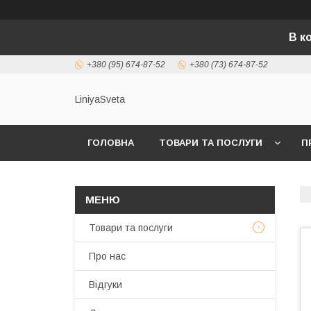
В к
+380 (95) 674-87-52
+380 (73) 674-87-52
LiniyaSveta
ГОЛОВНА
ТОВАРИ ТА ПОСЛУГИ
П
Товари та послуги
Про нас
Відгуки