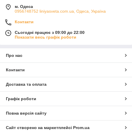
м. Одеса
0956748752 liniyasveta.com.ua, Одеса, Україна
Контакти
Сьогодні працює з 09:00 до 22:00
Показати весь графік роботи
Про нас
Контакти
Доставка та оплата
Графік роботи
Повна версія сайту
Сайт створено на маркетплейсі
Prom.ua