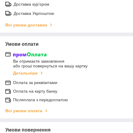
Доставка кур'єром
Доставка Укрпоштою
Всі умови доставки
Умови оплати
Ви отримаєте замовлення
або гроші повернуться на вашу картку
Детальніше
Оплата за реквізитами
Оплата на карту банку
Післяплата з передоплатою
Всі умови оплати
Умови повернення