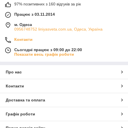
97% позитивних з 160 відгуків за рік
Працює з 03.11.2014
м. Одеса
0956748752 liniyasveta.com.ua, Одеса, Україна
Контакти
Сьогодні працює з 09:00 до 22:00
Показати весь графік роботи
Про нас
Контакти
Доставка та оплата
Графік роботи
Повна версія сайту