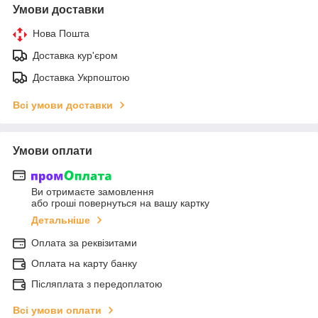
Умови доставки
Нова Пошта
Доставка кур'єром
Доставка Укрпоштою
Всі умови доставки
Умови оплати
Ви отримаєте замовлення
або гроші повернуться на вашу картку
Детальніше
Оплата за реквізитами
Оплата на карту банку
Післяплата з передоплатою
Всі умови оплати