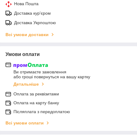
Нова Пошта
Доставка кур'єром
Доставка Укрпоштою
Всі умови доставки
Умови оплати
Ви отримаєте замовлення
або гроші повернуться на вашу картку
Детальніше
Оплата за реквізитами
Оплата на карту банку
Післяплата з передоплатою
Всі умови оплати