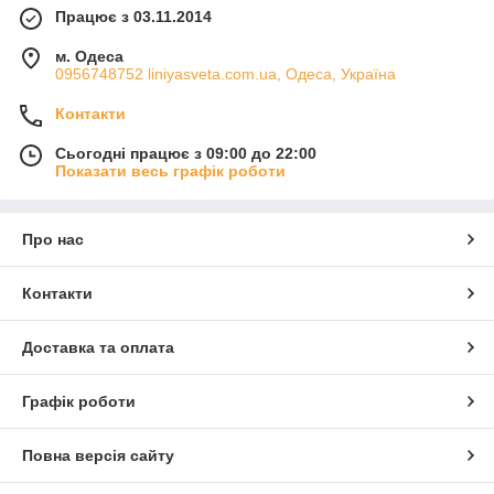
Працює з 03.11.2014
м. Одеса
0956748752 liniyasveta.com.ua, Одеса, Україна
Контакти
Сьогодні працює з 09:00 до 22:00
Показати весь графік роботи
Про нас
Контакти
Доставка та оплата
Графік роботи
Повна версія сайту