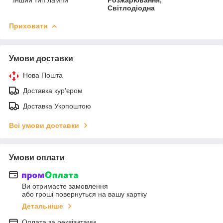
Світлодіодна
Приховати
Умови доставки
Нова Пошта
Доставка кур'єром
Доставка Укрпоштою
Всі умови доставки
Умови оплати
Ви отримаєте замовлення
або гроші повернуться на вашу картку
Детальніше
Оплата за реквізитами