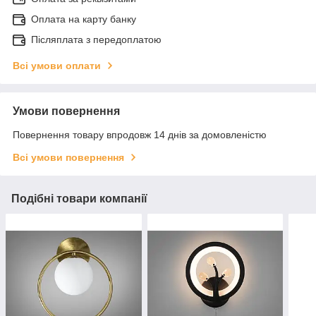
Оплата на карту банку
Післяплата з передоплатою
Всі умови оплати
Умови повернення
Повернення товару впродовж 14 днів за домовленістю
Всі умови повернення
Подібні товари компанії