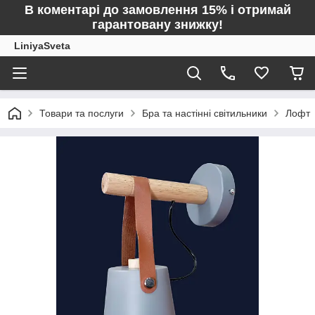
В коментарі до замовлення 15% і отримай
гарантовану знижку!
LiniyaSveta
Товари та послуги
Бра та настінні світильники
Лофт