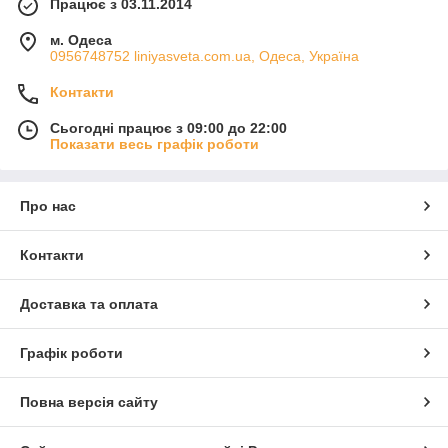
Працює з 03.11.2014
м. Одеса
0956748752 liniyasveta.com.ua, Одеса, Україна
Контакти
Сьогодні працює з 09:00 до 22:00
Показати весь графік роботи
Про нас
Контакти
Доставка та оплата
Графік роботи
Повна версія сайту