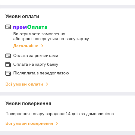
Умови оплати
Ви отримаєте замовлення
або гроші повернуться на вашу картку
Детальніше
Оплата за реквізитами
Оплата на карту банку
Післяплата з передоплатою
Всі умови оплати
Умови повернення
Повернення товару впродовж 14 днів за домовленістю
Всі умови повернення