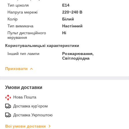
Тип цоколя
E14
Напруга мережі
220~240 В
Колір
Білий
Тип вимикача
Настінний
Пульт дистанційного
Ні
керування
Користувальницькі характеристики
Інший тип лампи
Розжарювання,
Світлодіодна
Приховати
Умови доставки
Нова Пошта
Доставка кур'єром
Доставка Укрпоштою
Всі умови доставки