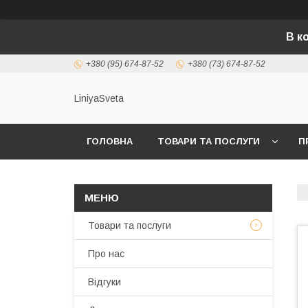
В к
+380 (95) 674-87-52
+380 (73) 674-87-52
LiniyaSveta
ГОЛОВНА
ТОВАРИ ТА ПОСЛУГИ
П
Товари та послуги
Про нас
Відгуки