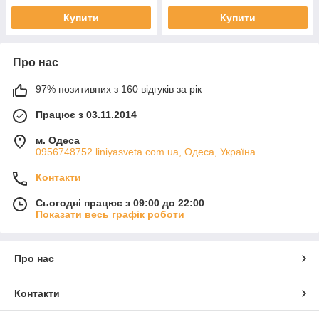
Купити
Купити
Про нас
97% позитивних з 160 відгуків за рік
Працює з 03.11.2014
м. Одеса
0956748752 liniyasveta.com.ua, Одеса, Україна
Контакти
Сьогодні працює з 09:00 до 22:00
Показати весь графік роботи
Про нас
Контакти