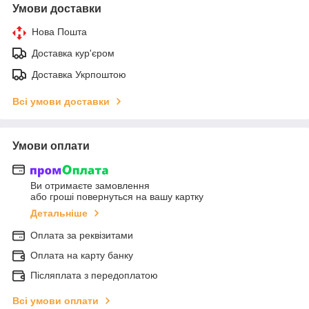
Умови доставки
Нова Пошта
Доставка кур'єром
Доставка Укрпоштою
Всі умови доставки
Умови оплати
Ви отримаєте замовлення
або гроші повернуться на вашу картку
Детальніше
Оплата за реквізитами
Оплата на карту банку
Післяплата з передоплатою
Всі умови оплати