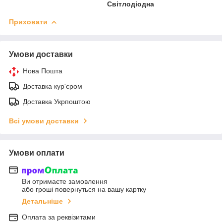
Світлодіодна
Приховати
Умови доставки
Нова Пошта
Доставка кур'єром
Доставка Укрпоштою
Всі умови доставки
Умови оплати
Ви отримаєте замовлення
або гроші повернуться на вашу картку
Детальніше
Оплата за реквізитами