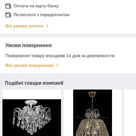
Оплата на карту банку
Післяплата з передоплатою
Всі умови оплати
Умови повернення
Повернення товару впродовж 14 днів за домовленістю
Всі умови повернення
Подібні товари компанії