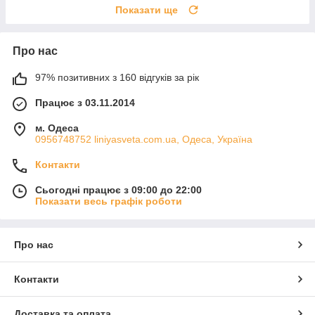
Показати ще
Про нас
97% позитивних з 160 відгуків за рік
Працює з 03.11.2014
м. Одеса
0956748752 liniyasveta.com.ua, Одеса, Україна
Контакти
Сьогодні працює з 09:00 до 22:00
Показати весь графік роботи
Про нас
Контакти
Доставка та оплата