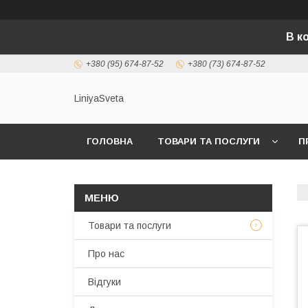
В к
+380 (95) 674-87-52
+380 (73) 674-87-52
LiniyaSveta
ГОЛОВНА
ТОВАРИ ТА ПОСЛУГИ
П
Товари та послуги
Про нас
Відгуки