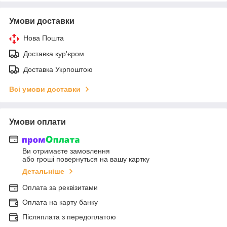
Умови доставки
Нова Пошта
Доставка кур'єром
Доставка Укрпоштою
Всі умови доставки
Умови оплати
Ви отримаєте замовлення
або гроші повернуться на вашу картку
Детальніше
Оплата за реквізитами
Оплата на карту банку
Післяплата з передоплатою