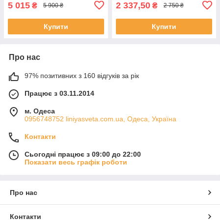
5 015
2 337,50
₴
₴
5 900 ₴
2 750 ₴
Купити
Купити
Про нас
97% позитивних з 160 відгуків за рік
Працює з 03.11.2014
м. Одеса
0956748752 liniyasveta.com.ua, Одеса, Україна
Контакти
Сьогодні працює з 09:00 до 22:00
Показати весь графік роботи
Про нас
Контакти