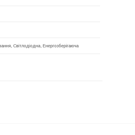
ання, Світлодіодна, Енергозберігаюча