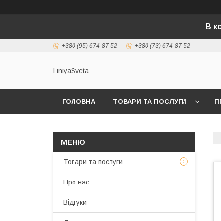
В к
+380 (95) 674-87-52
+380 (73) 674-87-52
LiniyaSveta
ГОЛОВНА
ТОВАРИ ТА ПОСЛУГИ
П
Товари та послуги
Про нас
Відгуки