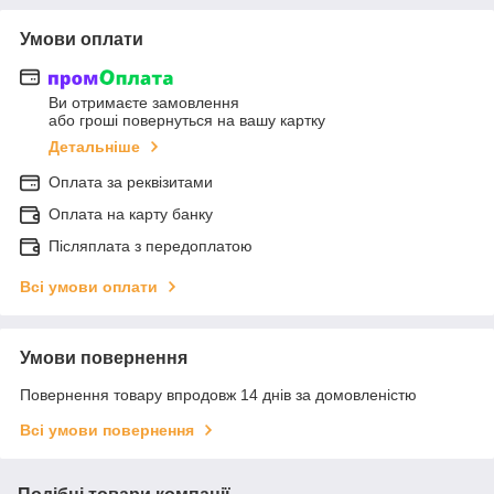
Умови оплати
Ви отримаєте замовлення
або гроші повернуться на вашу картку
Детальніше
Оплата за реквізитами
Оплата на карту банку
Післяплата з передоплатою
Всі умови оплати
Умови повернення
Повернення товару впродовж 14 днів за домовленістю
Всі умови повернення