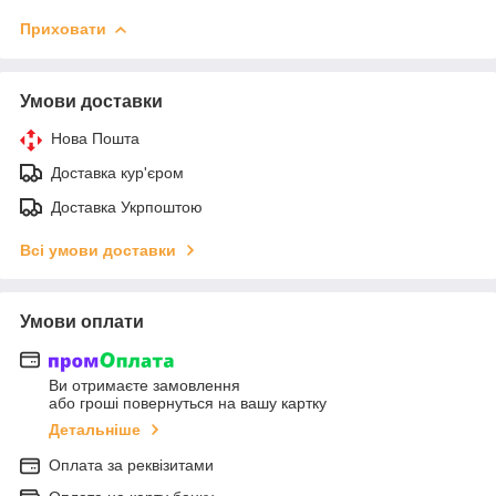
Приховати
Умови доставки
Нова Пошта
Доставка кур'єром
Доставка Укрпоштою
Всі умови доставки
Умови оплати
Ви отримаєте замовлення
або гроші повернуться на вашу картку
Детальніше
Оплата за реквізитами