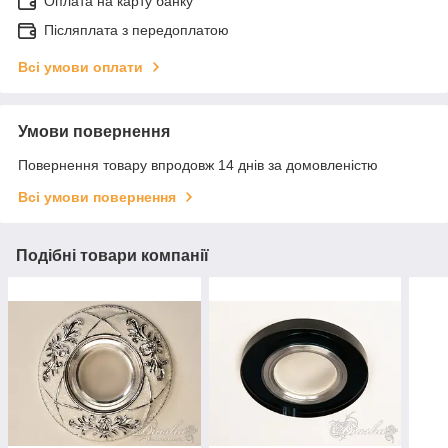
Оплата на карту банку
Післяплата з передоплатою
Всі умови оплати
Умови повернення
Повернення товару впродовж 14 днів за домовленістю
Всі умови повернення
Подібні товари компанії