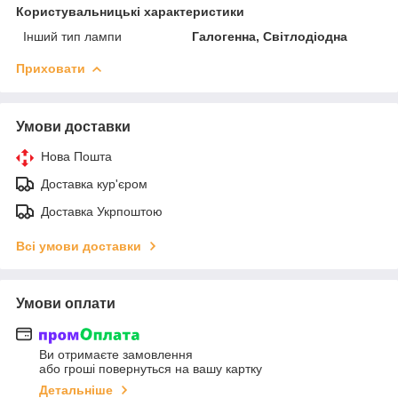
Користувальницькі характеристики
Інший тип лампи
Галогенна, Світлодіодна
Приховати
Умови доставки
Нова Пошта
Доставка кур'єром
Доставка Укрпоштою
Всі умови доставки
Умови оплати
Ви отримаєте замовлення
або гроші повернуться на вашу картку
Детальніше