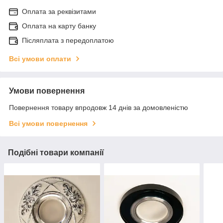
Оплата за реквізитами
Оплата на карту банку
Післяплата з передоплатою
Всі умови оплати
Умови повернення
Повернення товару впродовж 14 днів за домовленістю
Всі умови повернення
Подібні товари компанії