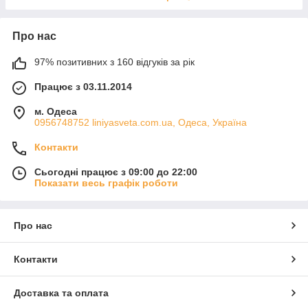
Про нас
97% позитивних з 160 відгуків за рік
Працює з 03.11.2014
м. Одеса
0956748752 liniyasveta.com.ua, Одеса, Україна
Контакти
Сьогодні працює з 09:00 до 22:00
Показати весь графік роботи
Про нас
Контакти
Доставка та оплата