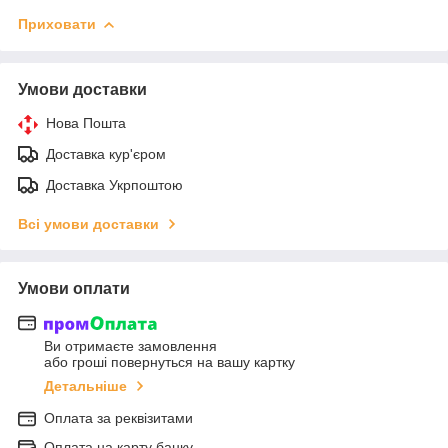
Приховати
Умови доставки
Нова Пошта
Доставка кур'єром
Доставка Укрпоштою
Всі умови доставки
Умови оплати
Ви отримаєте замовлення
або гроші повернуться на вашу картку
Детальніше
Оплата за реквізитами
Оплата на карту банку