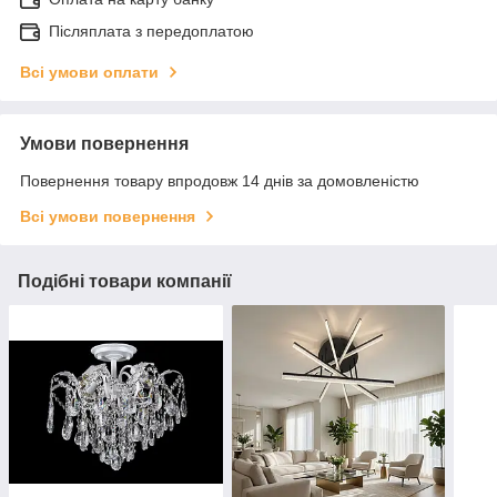
Післяплата з передоплатою
Всі умови оплати
Умови повернення
Повернення товару впродовж 14 днів за домовленістю
Всі умови повернення
Подібні товари компанії