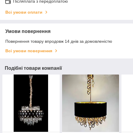
Післяплата з передоплатою
Всі умови оплати
Умови повернення
Повернення товару впродовж 14 днів за домовленістю
Всі умови повернення
Подібні товари компанії