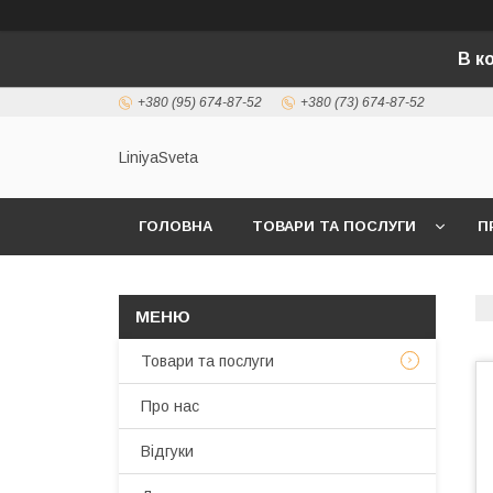
В к
+380 (95) 674-87-52
+380 (73) 674-87-52
LiniyaSveta
ГОЛОВНА
ТОВАРИ ТА ПОСЛУГИ
П
Товари та послуги
Про нас
Відгуки