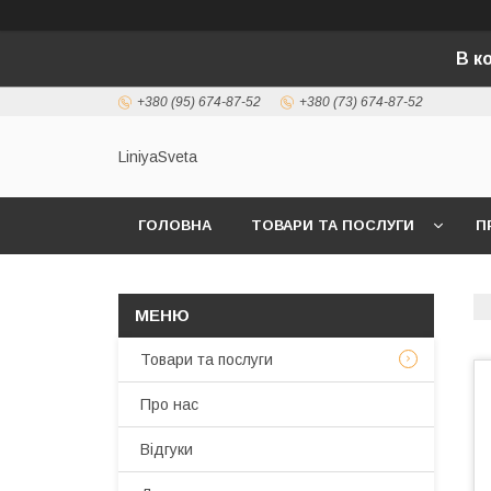
В к
+380 (95) 674-87-52
+380 (73) 674-87-52
LiniyaSveta
ГОЛОВНА
ТОВАРИ ТА ПОСЛУГИ
П
Товари та послуги
Про нас
Відгуки