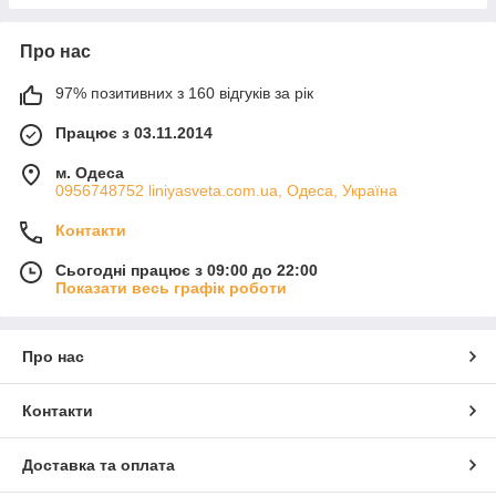
Про нас
97% позитивних з 160 відгуків за рік
Працює з 03.11.2014
м. Одеса
0956748752 liniyasveta.com.ua, Одеса, Україна
Контакти
Сьогодні працює з 09:00 до 22:00
Показати весь графік роботи
Про нас
Контакти
Доставка та оплата