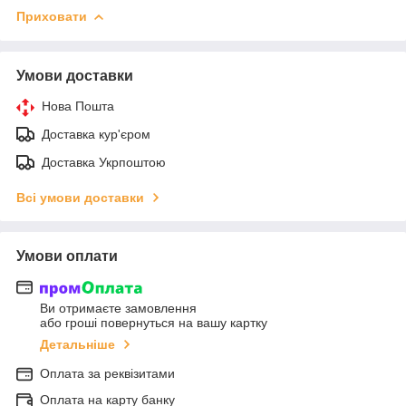
Приховати
Умови доставки
Нова Пошта
Доставка кур'єром
Доставка Укрпоштою
Всі умови доставки
Умови оплати
Ви отримаєте замовлення
або гроші повернуться на вашу картку
Детальніше
Оплата за реквізитами
Оплата на карту банку