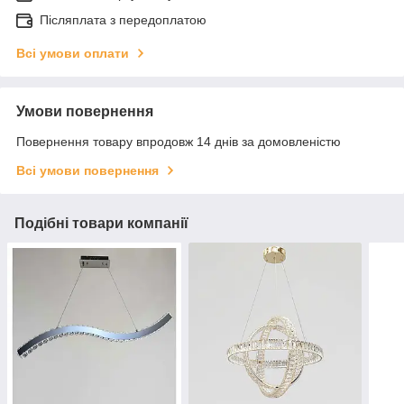
Післяплата з передоплатою
Всі умови оплати
Умови повернення
Повернення товару впродовж 14 днів за домовленістю
Всі умови повернення
Подібні товари компанії