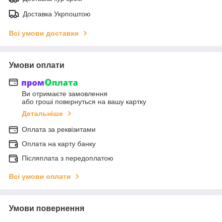
Доставка Укрпоштою
Всі умови доставки
Умови оплати
Ви отримаєте замовлення
або гроші повернуться на вашу картку
Детальніше
Оплата за реквізитами
Оплата на карту банку
Післяплата з передоплатою
Всі умови оплати
Умови повернення