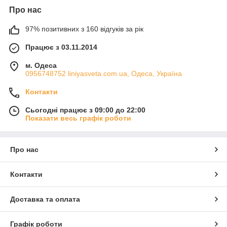
Про нас
97% позитивних з 160 відгуків за рік
Працює з 03.11.2014
м. Одеса
0956748752 liniyasveta.com.ua, Одеса, Україна
Контакти
Сьогодні працює з 09:00 до 22:00
Показати весь графік роботи
Про нас
Контакти
Доставка та оплата
Графік роботи