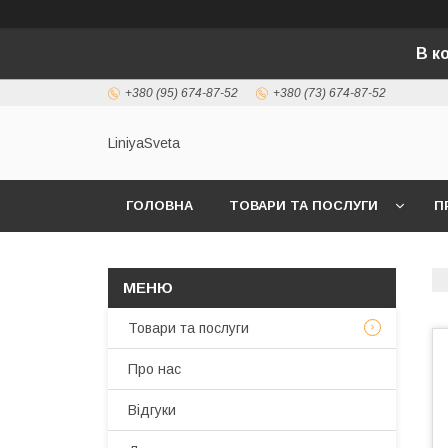
В к
+380 (95) 674-87-52
+380 (73) 674-87-52
LiniyaSveta
ГОЛОВНА
ТОВАРИ ТА ПОСЛУГИ
П
Товари та послуги
Про нас
Відгуки