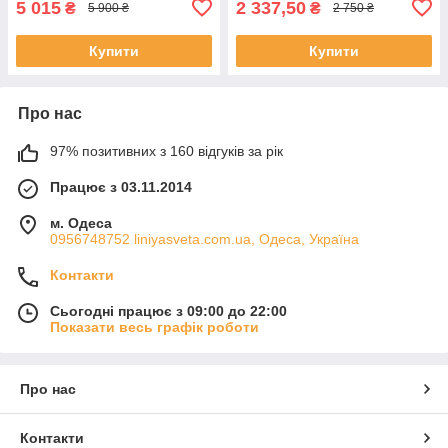
5 015
2 337,50
₴
₴
5 900 ₴
2 750 ₴
Купити
Купити
Про нас
97% позитивних з 160 відгуків за рік
Працює з 03.11.2014
м. Одеса
0956748752 liniyasveta.com.ua, Одеса, Україна
Контакти
Сьогодні працює з 09:00 до 22:00
Показати весь графік роботи
Про нас
Контакти