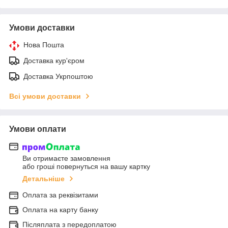
Умови доставки
Нова Пошта
Доставка кур'єром
Доставка Укрпоштою
Всі умови доставки
Умови оплати
Ви отримаєте замовлення
або гроші повернуться на вашу картку
Детальніше
Оплата за реквізитами
Оплата на карту банку
Післяплата з передоплатою