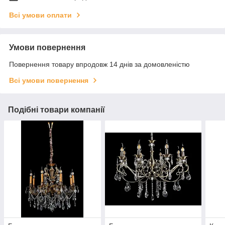
Всі умови оплати
Умови повернення
Повернення товару впродовж 14 днів за домовленістю
Всі умови повернення
Подібні товари компанії