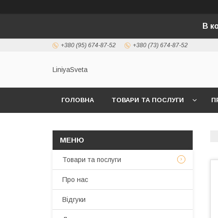
В к
+380 (95) 674-87-52
+380 (73) 674-87-52
LiniyaSveta
ГОЛОВНА
ТОВАРИ ТА ПОСЛУГИ
П
Товари та послуги
Про нас
Відгуки