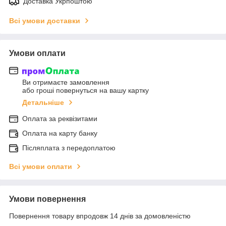
Доставка Укрпоштою
Всі умови доставки
Умови оплати
Ви отримаєте замовлення
або гроші повернуться на вашу картку
Детальніше
Оплата за реквізитами
Оплата на карту банку
Післяплата з передоплатою
Всі умови оплати
Умови повернення
Повернення товару впродовж 14 днів за домовленістю