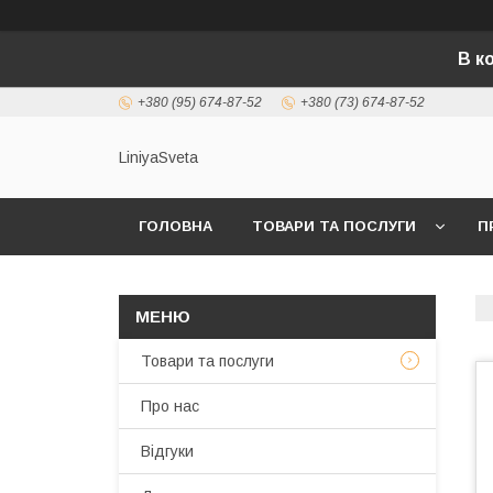
В к
+380 (95) 674-87-52
+380 (73) 674-87-52
LiniyaSveta
ГОЛОВНА
ТОВАРИ ТА ПОСЛУГИ
П
Товари та послуги
Про нас
Відгуки