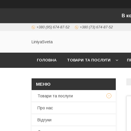
В к
+380 (95) 674-87-52
+380 (73) 674-87-52
LiniyaSveta
ГОЛОВНА
ТОВАРИ ТА ПОСЛУГИ
П
Товари та послуги
Про нас
Відгуки