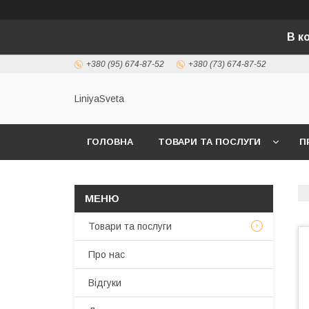
В к
+380 (95) 674-87-52
+380 (73) 674-87-52
LiniyaSveta
ГОЛОВНА
ТОВАРИ ТА ПОСЛУГИ
П
Товари та послуги
Про нас
Відгуки