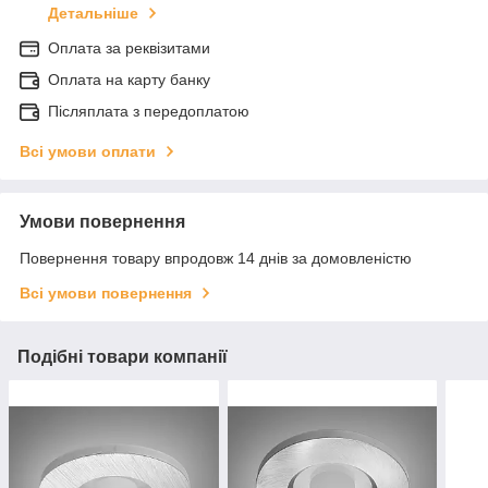
Детальніше
Оплата за реквізитами
Оплата на карту банку
Післяплата з передоплатою
Всі умови оплати
Умови повернення
Повернення товару впродовж 14 днів за домовленістю
Всі умови повернення
Подібні товари компанії