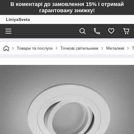
В коментарі до замовлення 15% і отримай
гарантовану знижку!
LiniyaSveta
Товари та послуги
Точкові світильники
Металеві