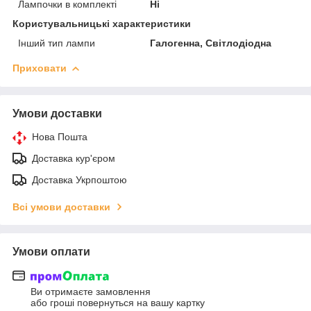
Лампочки в комплекті
Ні
Користувальницькі характеристики
Інший тип лампи
Галогенна, Світлодіодна
Приховати
Умови доставки
Нова Пошта
Доставка кур'єром
Доставка Укрпоштою
Всі умови доставки
Умови оплати
Ви отримаєте замовлення
або гроші повернуться на вашу картку