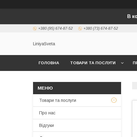
В к
+380 (95) 674-87-52
+380 (73) 674-87-52
LiniyaSveta
ГОЛОВНА
ТОВАРИ ТА ПОСЛУГИ
П
Товари та послуги
Про нас
Відгуки