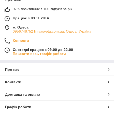
97% позитивних з 160 відгуків за рік
Працює з 03.11.2014
м. Одеса
0956748752 liniyasveta.com.ua, Одеса, Україна
Контакти
Сьогодні працює з 09:00 до 22:00
Показати весь графік роботи
Про нас
Контакти
Доставка та оплата
Графік роботи