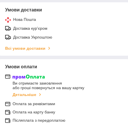
Умови доставки
Нова Пошта
Доставка кур'єром
Доставка Укрпоштою
Всі умови доставки
Умови оплати
Ви отримаєте замовлення
або гроші повернуться на вашу картку
Детальніше
Оплата за реквізитами
Оплата на карту банку
Післяплата з передоплатою